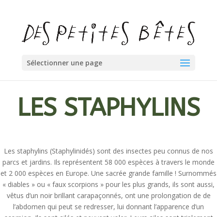
Sélectionner une page
LES STAPHYLINS
Les staphylins (
Staphylinidés
) sont des insectes peu connus de nos
parcs et jardins. Ils représentent 58 000 espèces à travers le monde
et 2 000 espèces en Europe. Une sacrée grande famille ! Surnommés
« diables » ou « faux scorpions » pour les plus grands, ils sont aussi,
vêtus d’un noir brillant carapaçonnés, ont une prolongation de de
l’abdomen qui peut se redresser, lui donnant l’apparence d’un